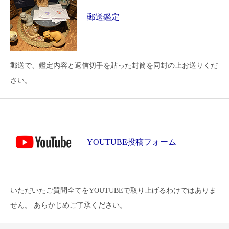
郵送鑑定
郵送で、鑑定内容と返信切手を貼った封筒を同封の上お送りくだ
さい。
YOUTUBE投稿フォーム
いただいたご質問全てをYOUTUBEで取り上げるわけではありま
せん。 あらかじめご了承ください。