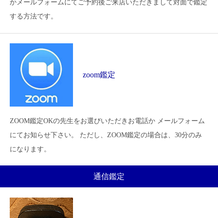
かメールフォームにてご予約後ご来店いただきまして対面で鑑定
する方法です。
zoom鑑定
ZOOM鑑定OKの先生をお選びいただきお電話か メールフォーム
にてお知らせ下さい。 ただし、ZOOM鑑定の場合は、30分のみ
になります。
通信鑑定