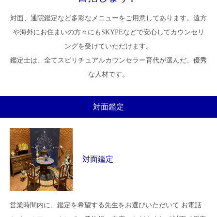
対面、通院鑑定など多彩なメニューをご用意してあります。遠方
や海外にお住まいの方々にもSKYPEなどで安心してカウンセリ
ングを受けていただけます。
鑑定士は、全てスピリチュアルカウンセラー育代が選んだ、優秀
な人材です。
対面鑑定
対面鑑定
営業時間内に、鑑定を希望する先生をお選びいただいて お電話