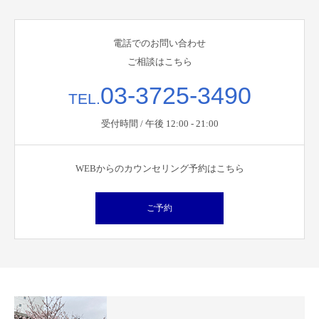
電話でのお問い合わせ
ご相談はこちら
03-3725-3490
TEL.
受付時間 / 午後 12:00 - 21:00
WEBからのカウンセリング予約はこちら
ご予約