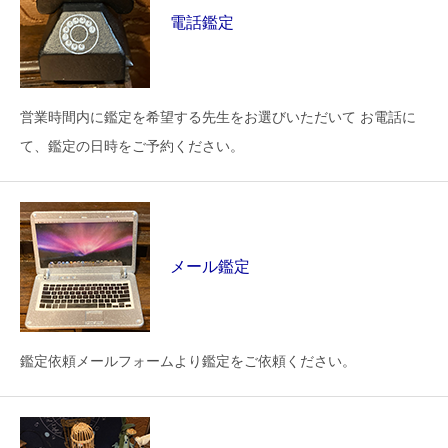
電話鑑定
営業時間内に鑑定を希望する先生をお選びいただいて お電話に
て、鑑定の日時をご予約ください。
メール鑑定
鑑定依頼メールフォームより鑑定をご依頼ください。