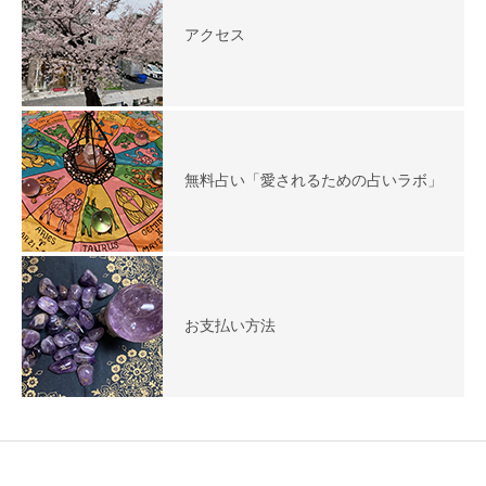
アクセス
無料占い「愛されるための占いラボ」
お支払い方法