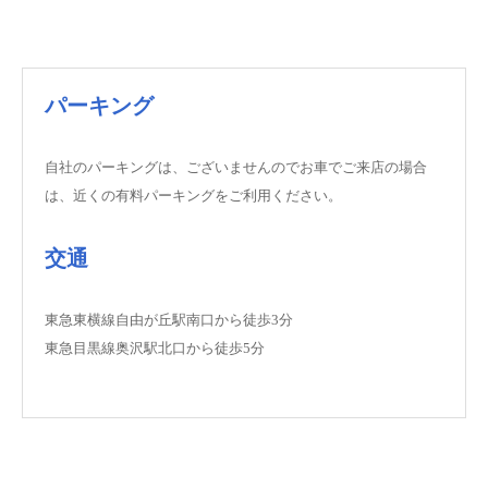
パーキング
自社のパーキングは、ございませんのでお車でご来店の場合
は、近くの有料パーキングをご利用ください。
交通
東急東横線自由が丘駅南口から徒歩3分
東急目黒線奥沢駅北口から徒歩5分