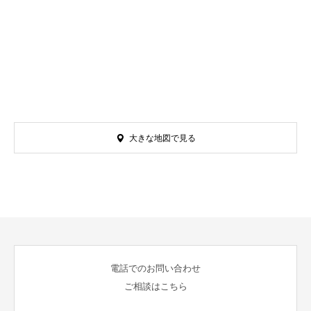
大きな地図で見る
電話でのお問い合わせ
ご相談はこちら