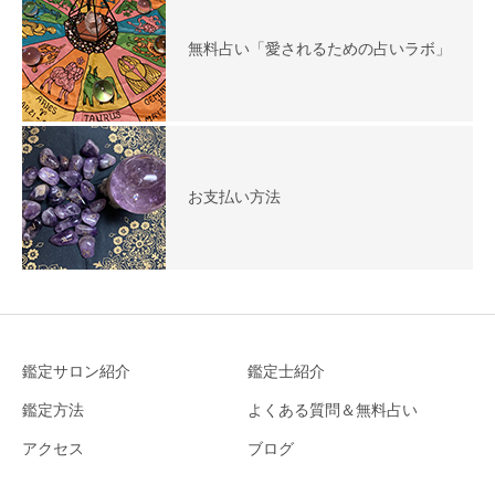
無料占い「愛されるための占いラボ」
お支払い方法
鑑定サロン紹介
鑑定士紹介
鑑定方法
よくある質問＆無料占い
アクセス
ブログ