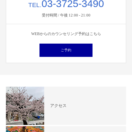
03-3725-3490
TEL.
受付時間 / 午後 12:00 - 21:00
WEBからのカウンセリング予約はこちら
ご予約
アクセス