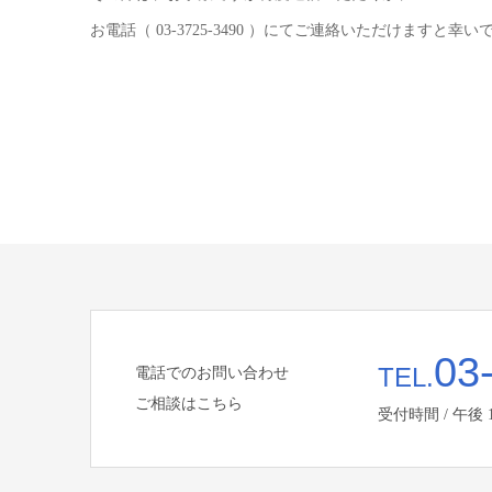
お電話（ 03-3725-3490 ）にてご連絡いただけますと幸い
03
TEL.
電話でのお問い合わせ
ご相談はこちら
受付時間 / 午後 12: