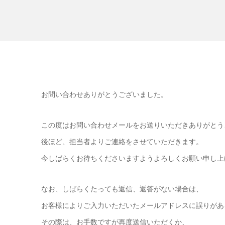
お問い合わせありがとうございました。
この度はお問い合わせメールをお送りいただきありがとう
後ほど、担当者よりご連絡をさせていただきます。
今しばらくお待ちくださいますようよろしくお願い申し上
なお、しばらくたっても返信、返答がない場合は、
お客様によりご入力いただいたメールアドレスに誤りがあ
その際は、お手数ですが再度送信いただくか、