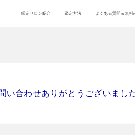
鑑定サロン紹介
鑑定方法
よくある質問＆無料
問い合わせありがとうございまし