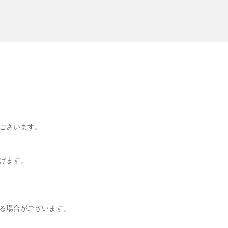
ございます。
げます。
る場合がございます。