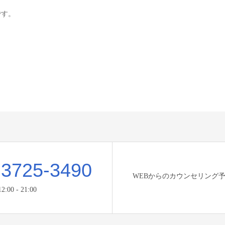
です。
-3725-3490
WEBからのカウンセリング
00 - 21:00