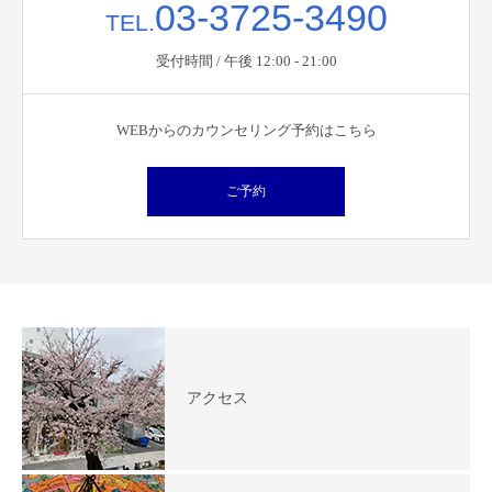
03-3725-3490
TEL.
受付時間 / 午後 12:00 - 21:00
WEBからのカウンセリング予約はこちら
ご予約
アクセス