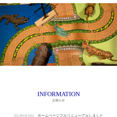
INFORMATION
お知らせ
ホームページフルリニューアルしました
2022年6月19日