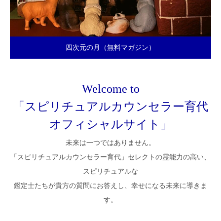
四次元の月（無料マガジン）
Welcome to
「スピリチュアルカウンセラー育代
オフィシャルサイト」
未来は一つではありません。
「スピリチュアルカウンセラー育代」セレクトの霊能力の高い、
スピリチュアルな
鑑定士たちが貴方の質問にお答えし、幸せになる未来に導きま
す。