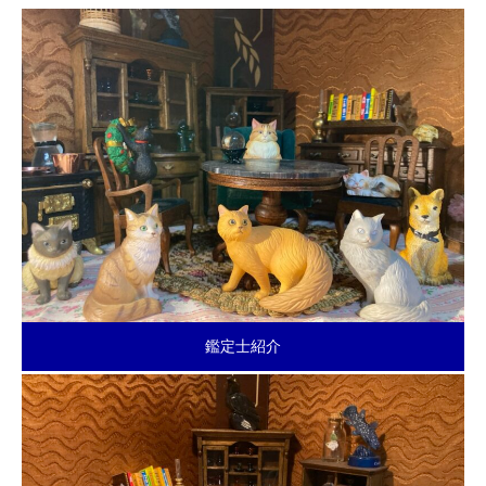
鑑定士紹介