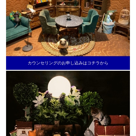
カウンセリングのお申し込みはコチラから