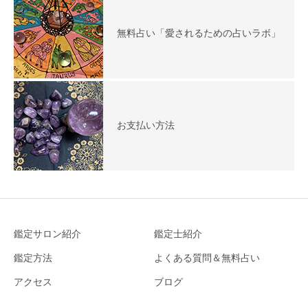
無料占い「愛されるための占いラボ」
お支払い方法
鑑定サロン紹介
鑑定士紹介
鑑定方法
よくある質問＆無料占い
アクセス
ブログ