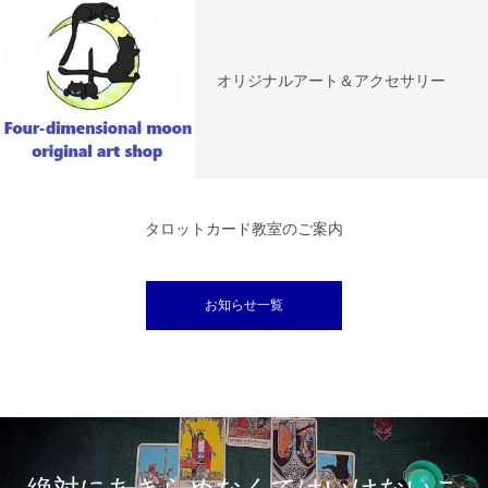
オリジナルアート＆アクセサリー
タロットカード教室のご案内
お知らせ一覧