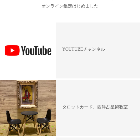
オンライン鑑定はじめました
YOUTUBEチャンネル
タロットカード、西洋占星術教室