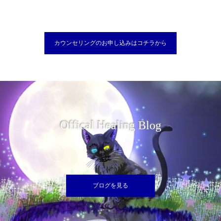
カウンセリングのお申し込みはコチラから
Offical Healing Blog
ブログを見る