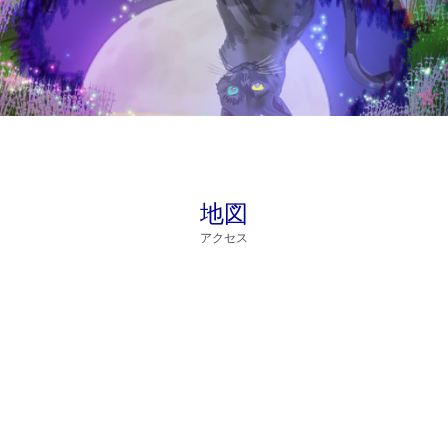
地図
アクセス