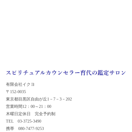
有限会社イクヨ
〒152-0035
東京都目黒区自由が丘1－7－3－202
営業時間12：00～21：00
木曜日定休日 完全予約制
TEL 03-3725-3490
携帯 080-7477-9253